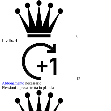
6
Livello:
4
12
Abbonamento
necessario
Flessioni a presa stretta in plancia