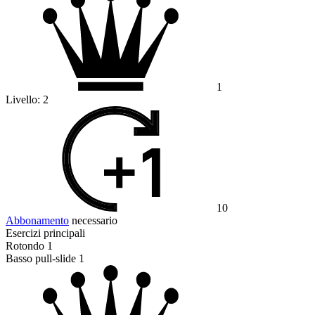
1
Livello:
2
10
Abbonamento
necessario
Esercizi principali
Rotondo 1
Basso pull-slide 1