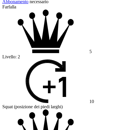
Abbonamento
necessario
Farfalla
5
Livello:
2
10
Squat (posizione dei piedi larghi)