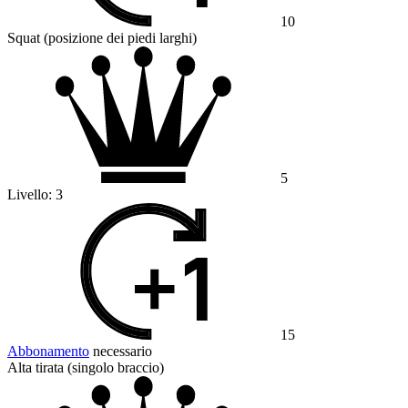
10
Squat (posizione dei piedi larghi)
5
Livello:
3
15
Abbonamento
necessario
Alta tirata (singolo braccio)