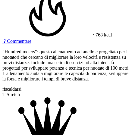
~768 kcal
⁉️
Commentare
"Hundred meters": questo allenamento ad anello è progettato per i
nuotatori che cercano di migliorare la loro velocità e resistenza su
brevi distanze. Include una serie di esercizi ad alta intensità
progettati per sviluppare potenza e tecnica per nuotate di 100 metri.
L'allenamento aiuta a migliorare le capacità di partenza, sviluppare
la forza e migliorare i tempi di breve distanza.
riscaldarsi
T Stretch