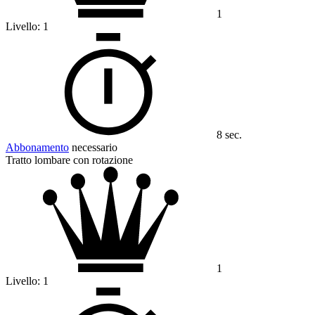
1
Livello:
1
8 sec.
Abbonamento
necessario
Tratto lombare con rotazione
1
Livello:
1