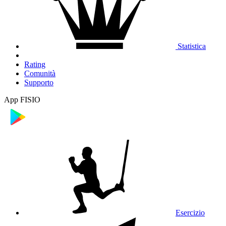
Statistica
Rating
Comunità
Supporto
App FISIO
Esercizio