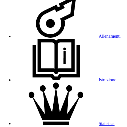
Allenamenti
Istruzione
Statistica