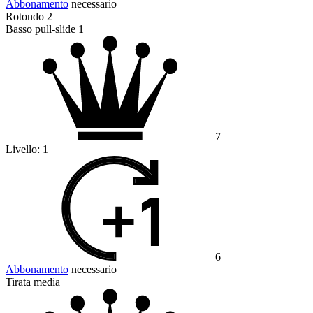
Abbonamento
necessario
Rotondo 2
Basso pull-slide 1
7
Livello:
1
6
Abbonamento
necessario
Tirata media