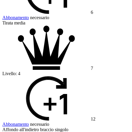
6
Abbonamento
necessario
Tirata media
7
Livello:
4
12
Abbonamento
necessario
Affondo all'indietro braccio singolo