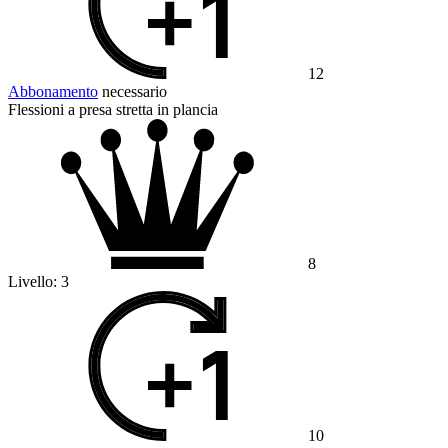
12
Abbonamento
necessario
Flessioni a presa stretta in plancia
8
Livello:
3
10