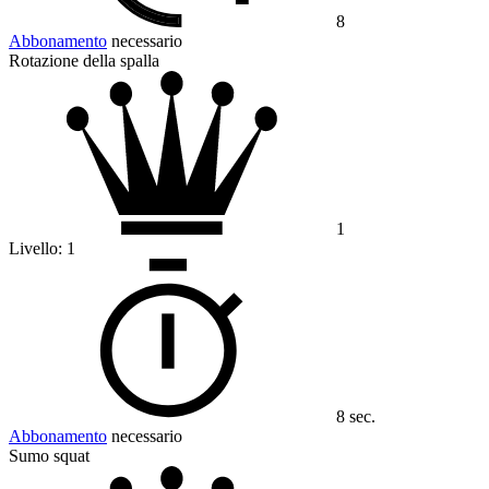
8
Abbonamento
necessario
Rotazione della spalla
1
Livello:
1
8 sec.
Abbonamento
necessario
Sumo squat