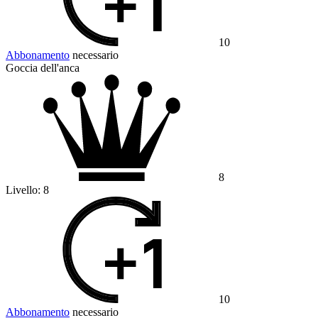
10
Abbonamento
necessario
Goccia dell'anca
8
Livello:
8
10
Abbonamento
necessario