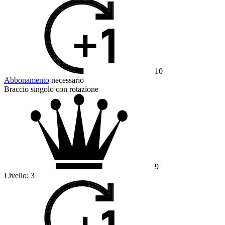
10
Abbonamento
necessario
Braccio singolo con rotazione
9
Livello:
3