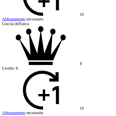
10
Abbonamento
necessario
Goccia dell'anca
8
Livello:
8
10
Abbonamento
necessario