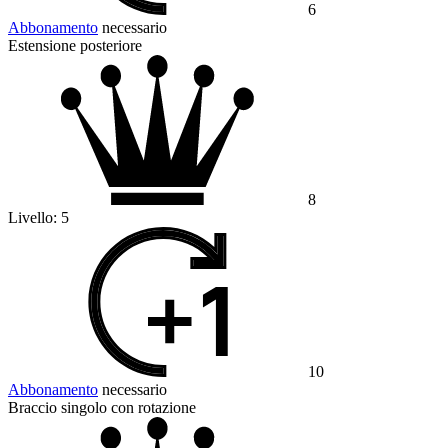
6
Abbonamento
necessario
Estensione posteriore
8
Livello:
5
10
Abbonamento
necessario
Braccio singolo con rotazione