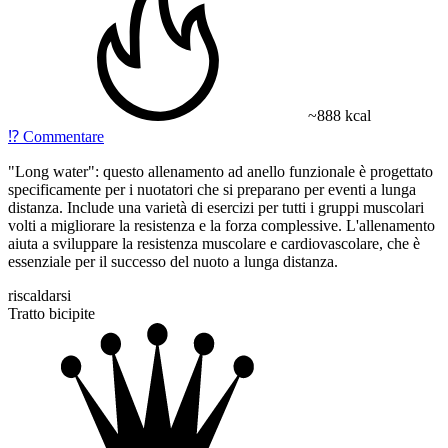
~888 kcal
⁉️
Commentare
"Long water": questo allenamento ad anello funzionale è progettato
specificamente per i nuotatori che si preparano per eventi a lunga
distanza. Include una varietà di esercizi per tutti i gruppi muscolari
volti a migliorare la resistenza e la forza complessive. L'allenamento
aiuta a sviluppare la resistenza muscolare e cardiovascolare, che è
essenziale per il successo del nuoto a lunga distanza.
riscaldarsi
Tratto bicipite