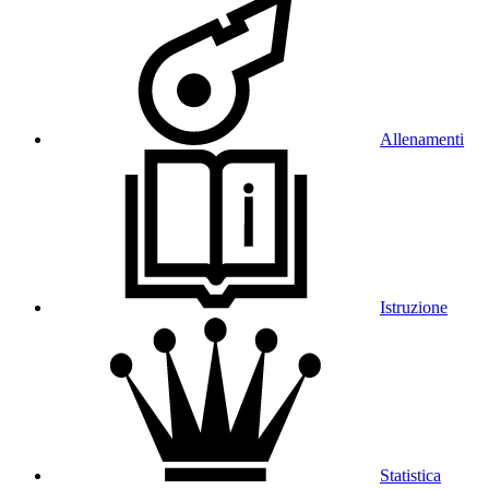
Allenamenti
Istruzione
Statistica