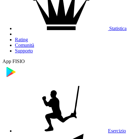
Statistica
Rating
Comunità
Supporto
App FISIO
Esercizio