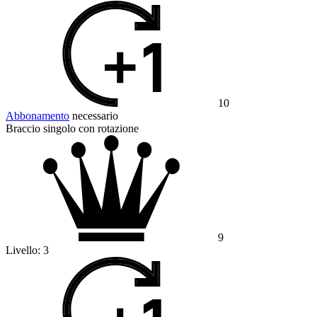
10
Abbonamento
necessario
Braccio singolo con rotazione
9
Livello:
3