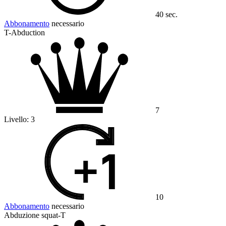
40 sec.
Abbonamento
necessario
T-Abduction
7
Livello:
3
10
Abbonamento
necessario
Abduzione squat-T