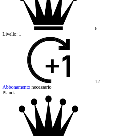
6
Livello:
1
12
Abbonamento
necessario
Plancia