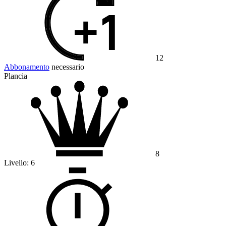
12
Abbonamento
necessario
Plancia
8
Livello:
6