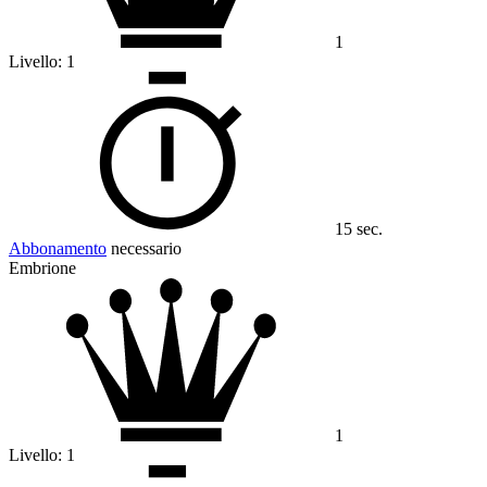
1
Livello:
1
15 sec.
Abbonamento
necessario
Embrione
1
Livello:
1