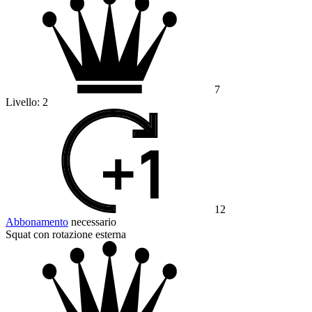
7
Livello:
2
12
Abbonamento
necessario
Squat con rotazione esterna