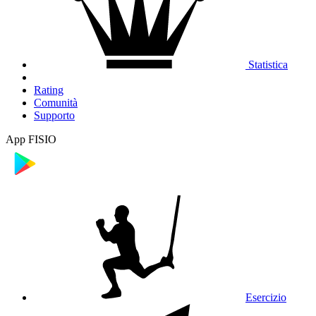
Statistica
Rating
Comunità
Supporto
App FISIO
Esercizio