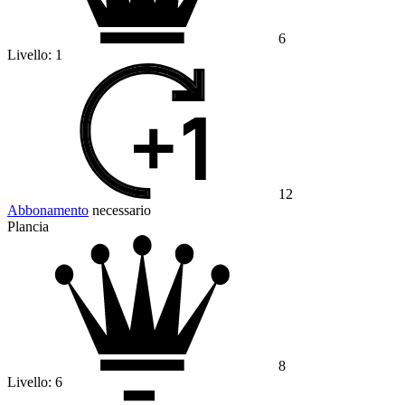
6
Livello:
1
12
Abbonamento
necessario
Plancia
8
Livello:
6