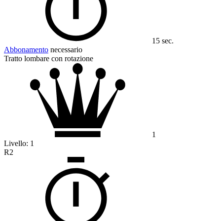
15 sec.
Abbonamento
necessario
Tratto lombare con rotazione
1
Livello:
1
R2