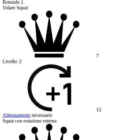
Rotondo 1
Volare Squat
7
Livello:
2
12
Abbonamento
necessario
Squat con rotazione esterna