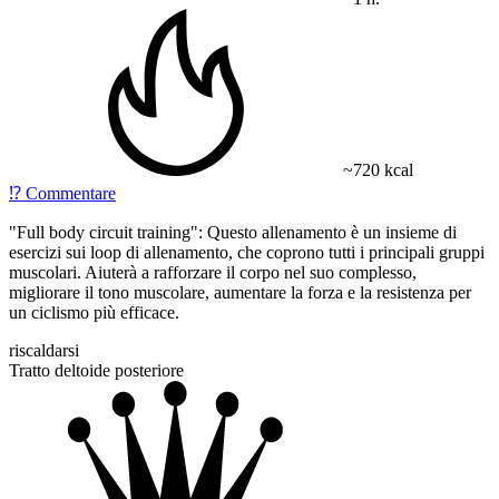
~720 kcal
⁉️
Commentare
"Full body circuit training": Questo allenamento è un insieme di
esercizi sui loop di allenamento, che coprono tutti i principali gruppi
muscolari. Aiuterà a rafforzare il corpo nel suo complesso,
migliorare il tono muscolare, aumentare la forza e la resistenza per
un ciclismo più efficace.
riscaldarsi
Tratto deltoide posteriore