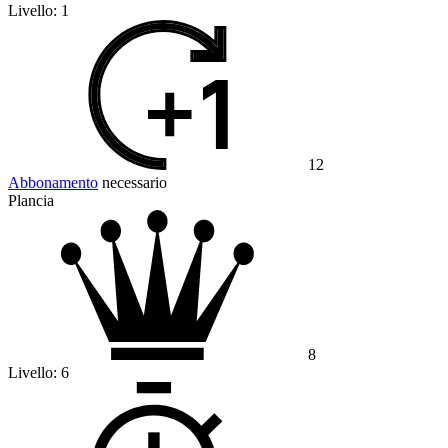
Livello:
1
12
Abbonamento
necessario
Plancia
8
Livello:
6