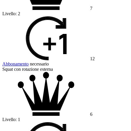
7
Livello:
2
12
Abbonamento
necessario
Squat con rotazione esterna
6
Livello:
1