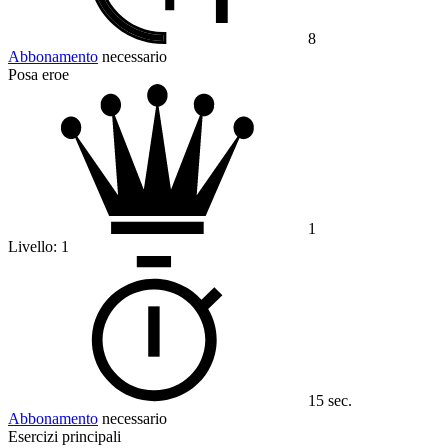
8
Abbonamento
necessario
Posa eroe
1
Livello:
1
15 sec.
Abbonamento
necessario
Esercizi principali