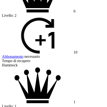
6
Livello:
2
10
Abbonamento
necessario
Tempo di recupero
Hammock
1
Livello:
1