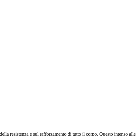
lla resistenza e sul rafforzamento di tutto il corpo. Questo intenso alle