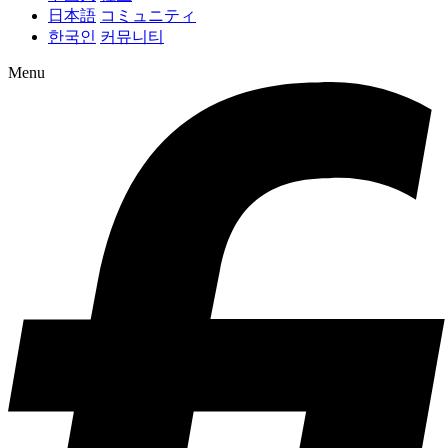
日本語
コミュニティ
한국인
커뮤니티
Menu