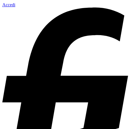
Accedi