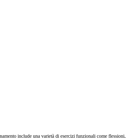
namento include una varietà di esercizi funzionali come flessioni,