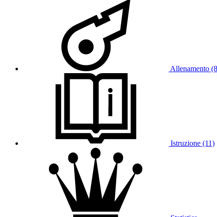
Allenamento (
Istruzione (11)