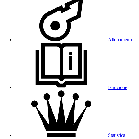
Allenamenti
Istruzione
Statistica