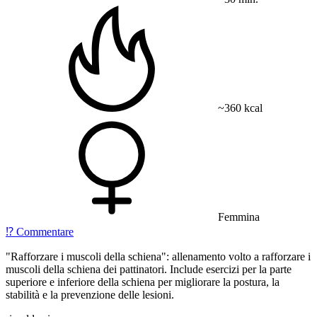
~360 kcal
Femmina
⁉️
Commentare
"Rafforzare i muscoli della schiena": allenamento volto a rafforzare i
muscoli della schiena dei pattinatori. Include esercizi per la parte
superiore e inferiore della schiena per migliorare la postura, la
stabilità e la prevenzione delle lesioni.