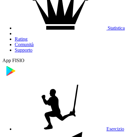
Statistica
Rating
Comunità
Supporto
App FISIO
Esercizio