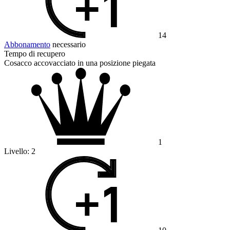
14
Abbonamento
necessario
Tempo di recupero
Cosacco accovacciato in una posizione piegata
1
Livello:
2