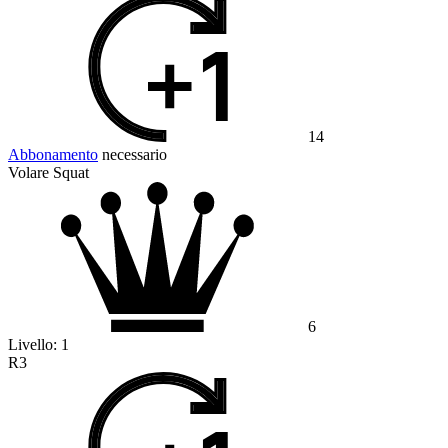
14
Abbonamento
necessario
Volare Squat
6
Livello:
1
R3