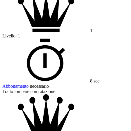
1
Livello:
1
8 sec.
Abbonamento
necessario
Tratto lombare con rotazione