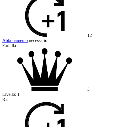
12
Abbonamento
necessario
Farfalla
3
Livello:
1
R2