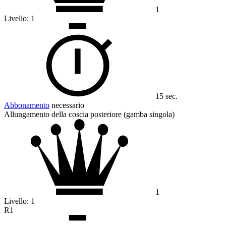
1
Livello:
1
15 sec.
Abbonamento
necessario
Allungamento della coscia posteriore (gamba singola)
1
Livello:
1
R1