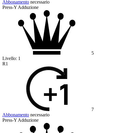
Abbonamento
necessario
Press-Y Adduzione
5
Livello:
1
R1
7
Abbonamento
necessario
Press-Y Adduzione