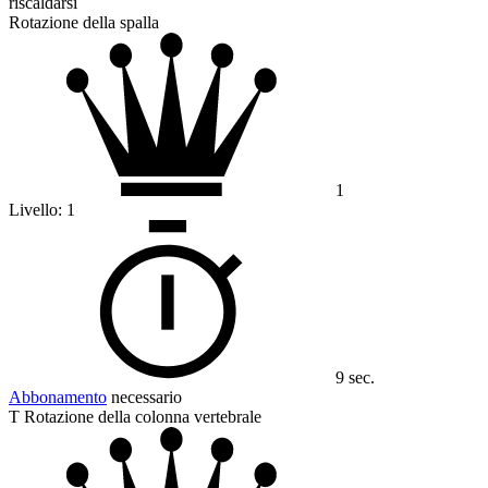
riscaldarsi
Rotazione della spalla
1
Livello:
1
9 sec.
Abbonamento
necessario
T Rotazione della colonna vertebrale