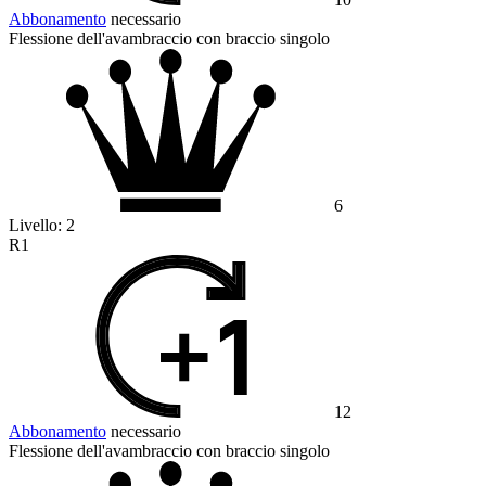
Abbonamento
necessario
Flessione dell'avambraccio con braccio singolo
6
Livello:
2
R1
12
Abbonamento
necessario
Flessione dell'avambraccio con braccio singolo