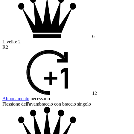
6
Livello:
2
R2
12
Abbonamento
necessario
Flessione dell'avambraccio con braccio singolo