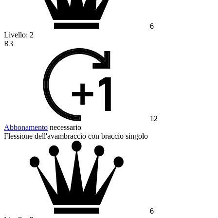
6
Livello:
2
R3
12
Abbonamento
necessario
Flessione dell'avambraccio con braccio singolo
6