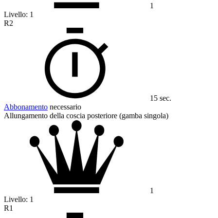
1
Livello:
1
R2
15 sec.
Abbonamento
necessario
Allungamento della coscia posteriore (gamba singola)
1
Livello:
1
R1