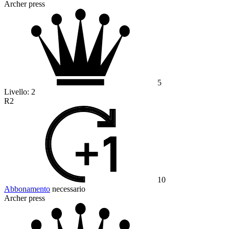
Archer press
5
Livello:
2
R2
10
Abbonamento
necessario
Archer press