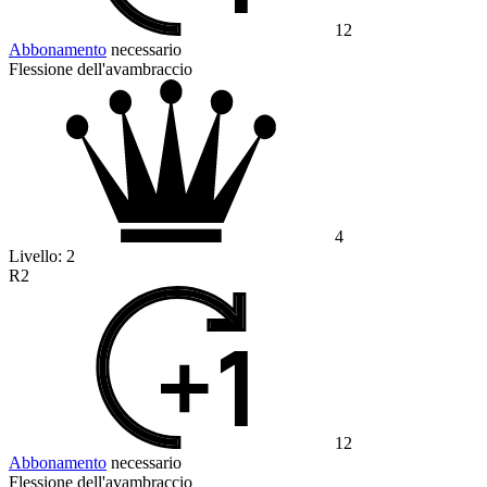
12
Abbonamento
necessario
Flessione dell'avambraccio
4
Livello:
2
R2
12
Abbonamento
necessario
Flessione dell'avambraccio