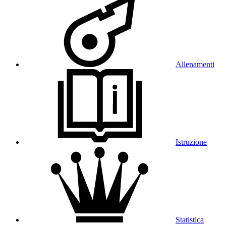
Allenamenti
Istruzione
Statistica