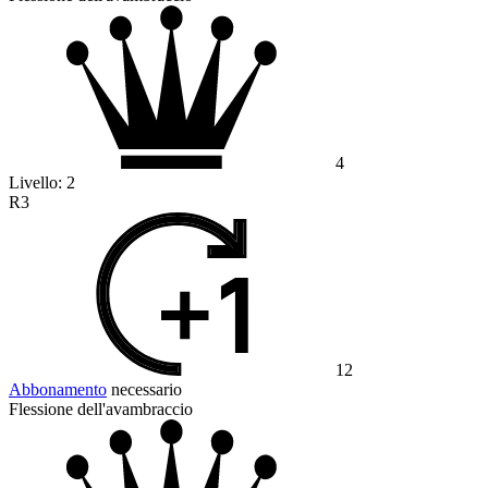
4
Livello:
2
R3
12
Abbonamento
necessario
Flessione dell'avambraccio