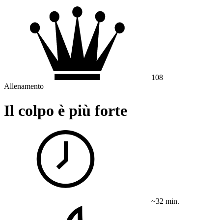
108
Allenamento
Il colpo è più forte
~32 min.