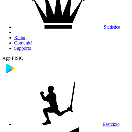
Statistica
Rating
Comunità
Supporto
App FISIO
Esercizio