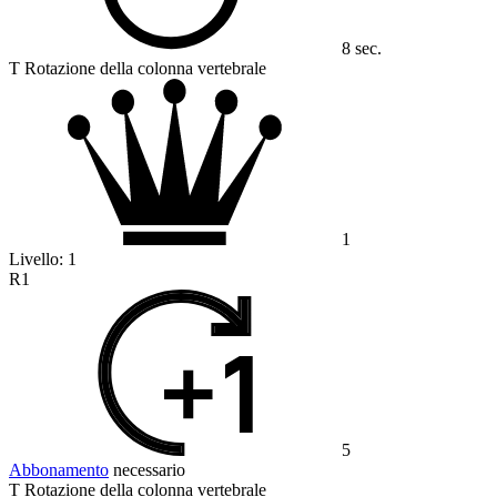
8 sec.
T Rotazione della colonna vertebrale
1
Livello:
1
R1
5
Abbonamento
necessario
T Rotazione della colonna vertebrale