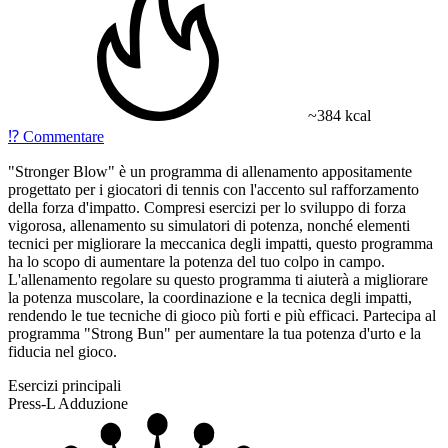
~384 kcal
⁉️
Commentare
"Stronger Blow" è un programma di allenamento appositamente
progettato per i giocatori di tennis con l'accento sul rafforzamento
della forza d'impatto. Compresi esercizi per lo sviluppo di forza
vigorosa, allenamento su simulatori di potenza, nonché elementi
tecnici per migliorare la meccanica degli impatti, questo programma
ha lo scopo di aumentare la potenza del tuo colpo in campo.
L'allenamento regolare su questo programma ti aiuterà a migliorare
la potenza muscolare, la coordinazione e la tecnica degli impatti,
rendendo le tue tecniche di gioco più forti e più efficaci. Partecipa al
programma "Strong Bun" per aumentare la tua potenza d'urto e la
fiducia nel gioco.
Esercizi principali
Press-L Adduzione