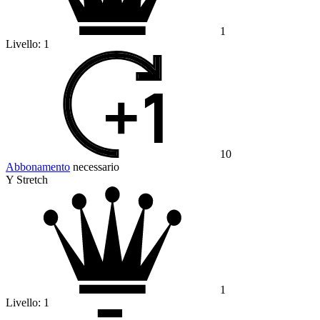
1
Livello:
1
10
Abbonamento
necessario
Y Stretch
1
Livello:
1