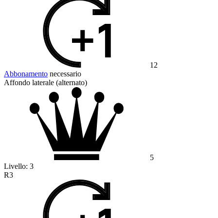
12
Abbonamento
necessario
Affondo laterale (alternato)
5
Livello:
3
R3