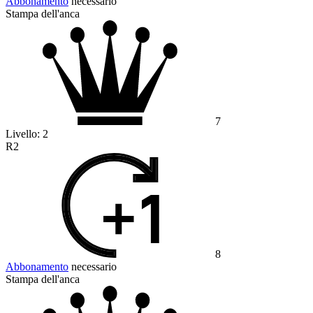
Abbonamento
necessario
Stampa dell'anca
7
Livello:
2
R2
8
Abbonamento
necessario
Stampa dell'anca