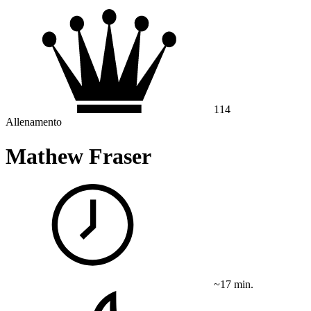
114
Allenamento
Mathew Fraser
~17 min.