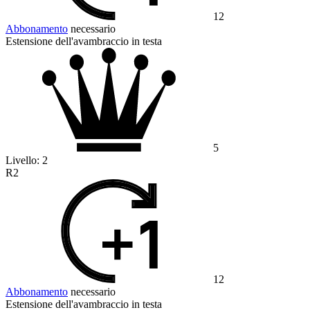
12
Abbonamento
necessario
Estensione dell'avambraccio in testa
5
Livello:
2
R2
12
Abbonamento
necessario
Estensione dell'avambraccio in testa