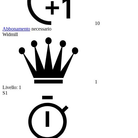
10
Abbonamento
necessario
Widmill
1
Livello:
1
S1