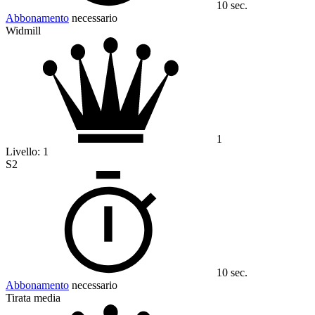
10 sec.
Abbonamento
necessario
Widmill
1
Livello:
1
S2
10 sec.
Abbonamento
necessario
Tirata media