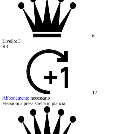
6
Livello:
3
R3
12
Abbonamento
necessario
Flessioni a presa stretta in plancia