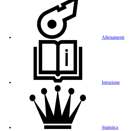
Allenamenti
Istruzione
Statistica