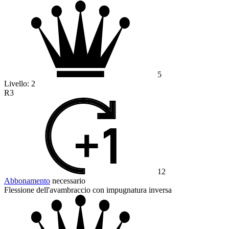
5
Livello:
2
R3
12
Abbonamento
necessario
Flessione dell'avambraccio con impugnatura inversa