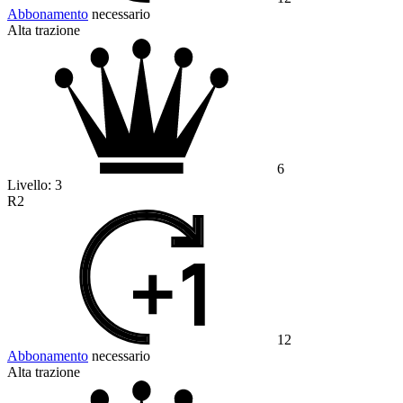
Abbonamento
necessario
Alta trazione
6
Livello:
3
R2
12
Abbonamento
necessario
Alta trazione