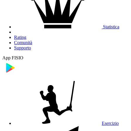
Statistica
Rating
Comunità
Supporto
App FISIO
Esercizio