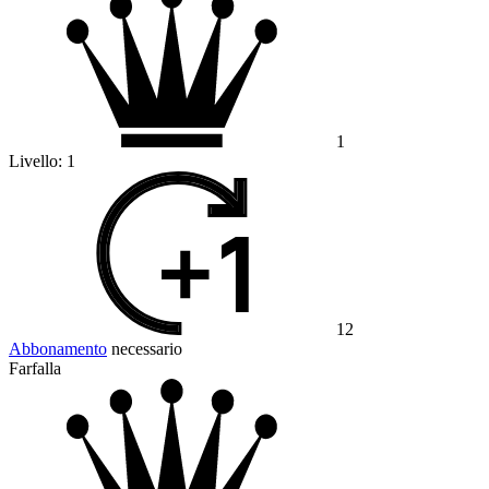
1
Livello:
1
12
Abbonamento
necessario
Farfalla