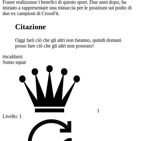
Fraser realizzasse i benefici di questo sport. Due anni dopo, ha
iniziato a rappresentare una minaccia per le posizioni sul podio di
due ex campioni di CrossFit.
Citazione
Oggi farò ciò che gli altri non faranno, quindi domani
posso fare ciò che gli altri non possono!
riscaldarsi
Sumo squat
1
Livello:
1