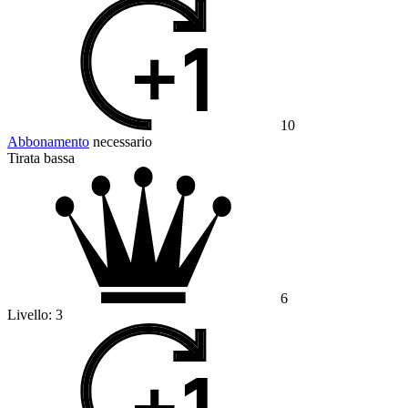
10
Abbonamento
necessario
Tirata bassa
6
Livello:
3