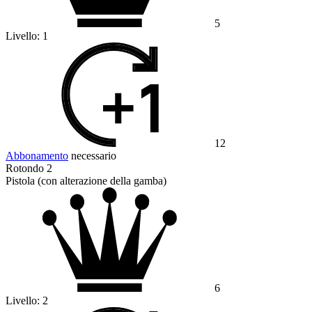
5
Livello:
1
12
Abbonamento
necessario
Rotondo 2
Pistola (con alterazione della gamba)
6
Livello:
2