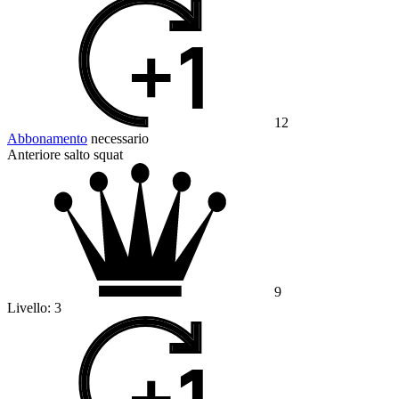
12
Abbonamento
necessario
Anteriore salto squat
9
Livello:
3