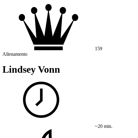
159
Allenamento
Lindsey Vonn
~20 min.