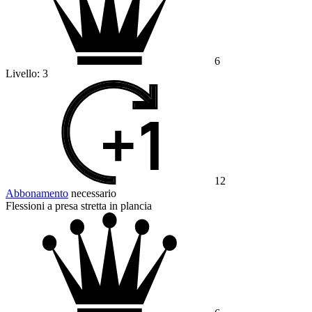
6
Livello:
3
12
Abbonamento
necessario
Flessioni a presa stretta in plancia