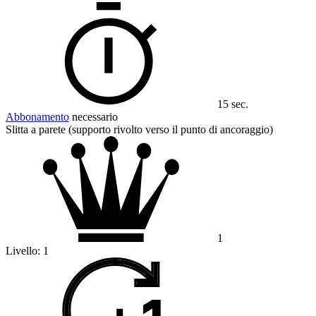
15 sec.
Abbonamento
necessario
Slitta a parete (supporto rivolto verso il punto di ancoraggio)
1
Livello:
1