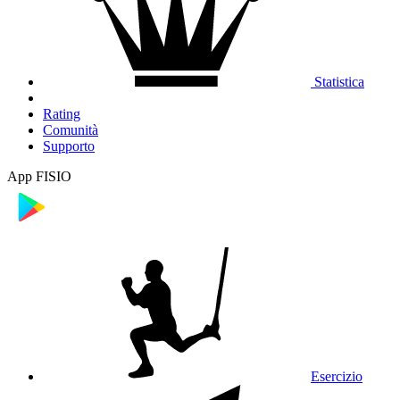
Statistica
Rating
Comunità
Supporto
App FISIO
Esercizio