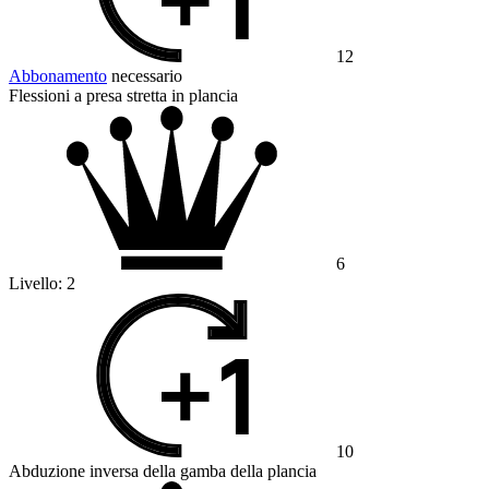
12
Abbonamento
necessario
Flessioni a presa stretta in plancia
6
Livello:
2
10
Abduzione inversa della gamba della plancia