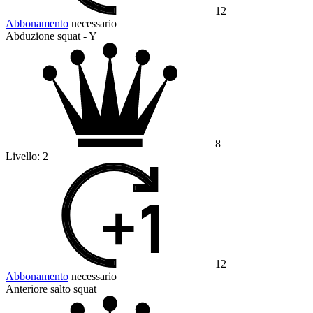
12
Abbonamento
necessario
Abduzione squat - Y
8
Livello:
2
12
Abbonamento
necessario
Anteriore salto squat