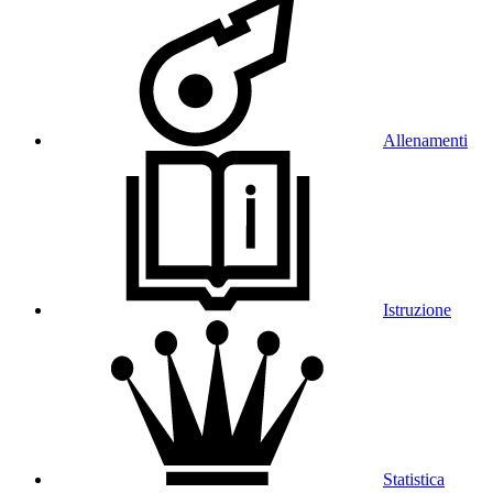
Allenamenti
Istruzione
Statistica