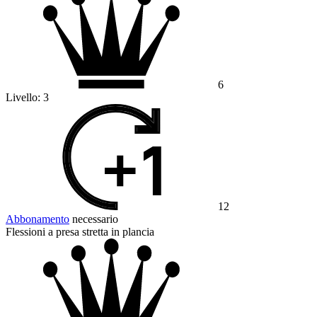
6
Livello:
3
12
Abbonamento
necessario
Flessioni a presa stretta in plancia