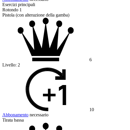
Esercizi principali
Rotondo 1
Pistola (con alterazione della gamba)
6
Livello:
2
10
Abbonamento
necessario
Tirata bassa