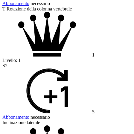
Abbonamento
necessario
T Rotazione della colonna vertebrale
1
Livello:
1
S2
5
Abbonamento
necessario
Inclinazione laterale