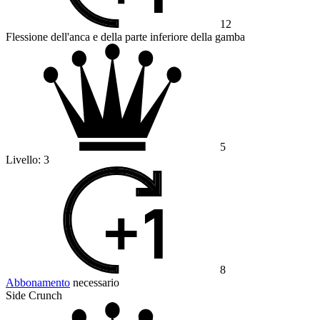
12
Flessione dell'anca e della parte inferiore della gamba
5
Livello:
3
8
Abbonamento
necessario
Side Crunch