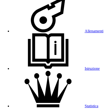
Allenamenti
Istruzione
Statistica