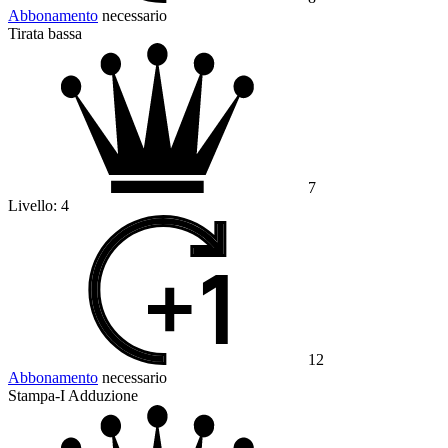
Abbonamento
necessario
Tirata bassa
7
Livello:
4
12
Abbonamento
necessario
Stampa-I Adduzione