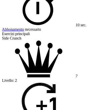
10 sec.
Abbonamento
necessario
Esercizi principali
Side Crunch
7
Livello:
2