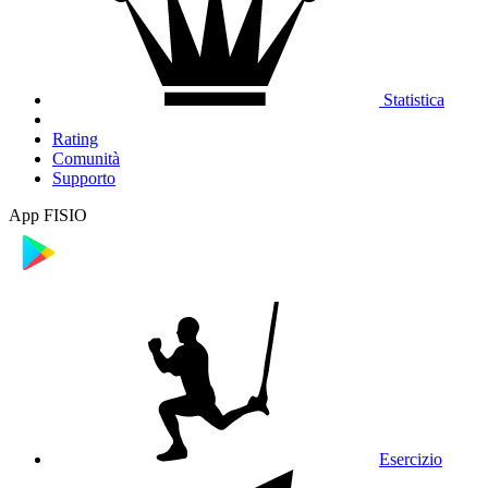
Statistica
Rating
Comunità
Supporto
App FISIO
Esercizio