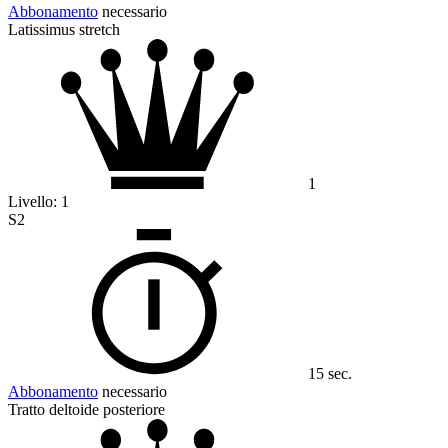
Abbonamento
necessario
Latissimus stretch
1
Livello:
1
S2
15 sec.
Abbonamento
necessario
Tratto deltoide posteriore