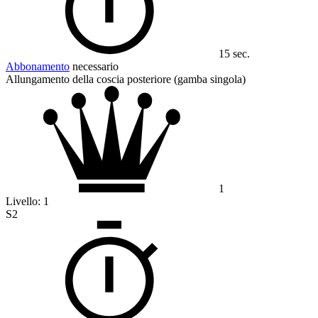
15 sec.
Abbonamento
necessario
Allungamento della coscia posteriore (gamba singola)
1
Livello:
1
S2