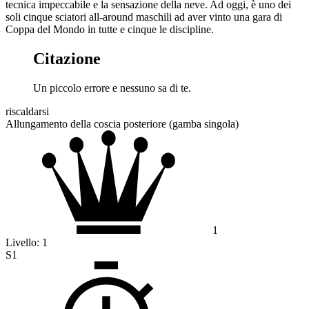
tecnica impeccabile e la sensazione della neve. Ad oggi, è uno dei
soli cinque sciatori all-around maschili ad aver vinto una gara di
Coppa del Mondo in tutte e cinque le discipline.
Citazione
Un piccolo errore e nessuno sa di te.
riscaldarsi
Allungamento della coscia posteriore (gamba singola)
1
Livello:
1
S1