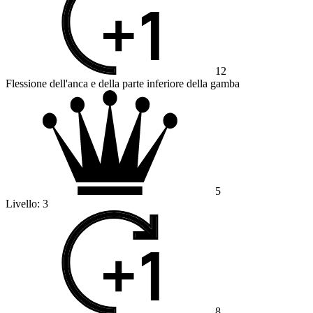
12
Flessione dell'anca e della parte inferiore della gamba
5
Livello:
3
8