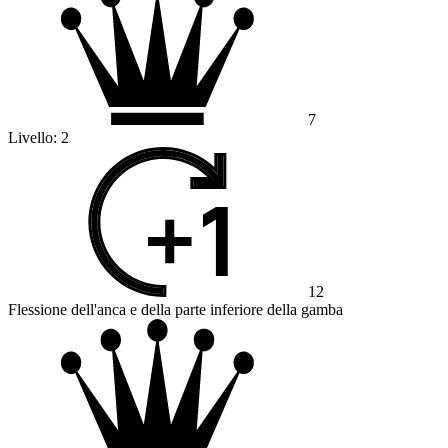
7
Livello:
2
12
Flessione dell'anca e della parte inferiore della gamba