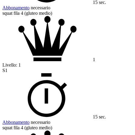
15 sec.
Abbonamento
necessario
squat fila 4 (gluteo medio)
1
Livello:
1
S1
15 sec.
Abbonamento
necessario
squat fila 4 (gluteo medio)