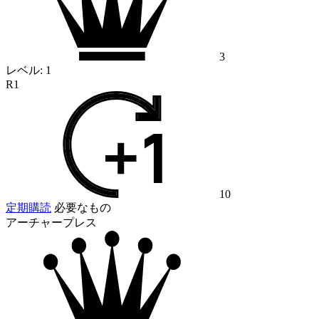
3
レベル:
1
R1
10
定期購読
必要なもの
アーチャープレス