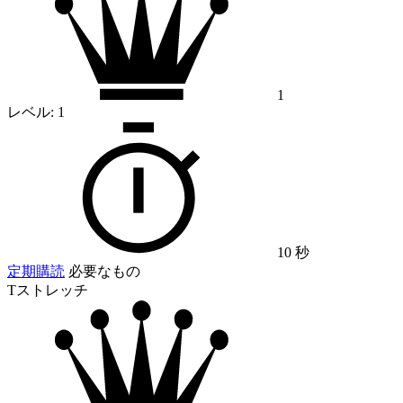
1
レベル:
1
10 秒
定期購読
必要なもの
Tストレッチ