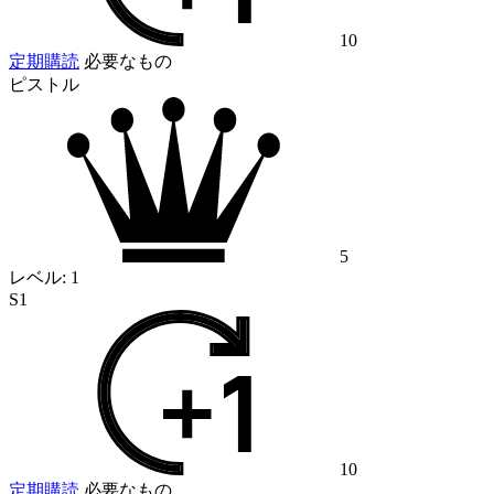
10
定期購読
必要なもの
ピストル
5
レベル:
1
S1
10
定期購読
必要なもの