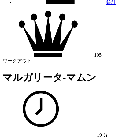
統計
105
ワークアウト
マルガリータ-マムン
~19 分