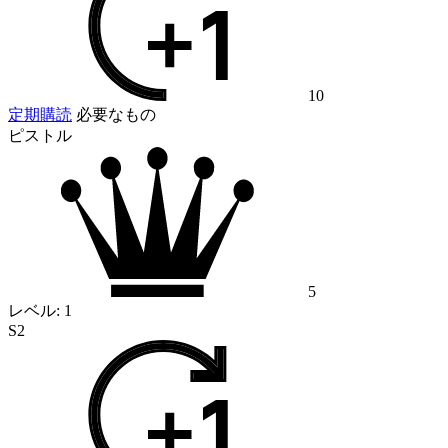
10
定期購読
必要なもの
ピストル
5
レベル:
1
S2