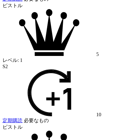
ピストル
5
レベル:
1
S2
10
定期購読
必要なもの
ピストル