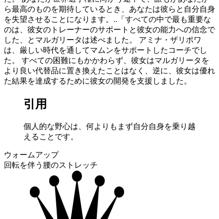
ら最高のものを期待しているとき、あなたは彼らと自分自身
を失望させることになります。..「すべての中で最も重要な
のは、彼女のトレーナーのサポートと彼女の能力への信念で
した、とマルガリータは述べました。 アミナ・ザリポワ
は、厳しい時代を通してマムンをサポートしたコーチでし
た。 すべての困難にもかかわらず、彼女はマルガリータを
より良い代替品に置き換えたことはなく、逆に、彼女は優れ
た結果を達成するために彼女の開発を支援しました。
引用
個人的な野心は、何よりもまず自分自身を乗り越
えることです。
ウォームアップ
回転を伴う腰のストレッチ