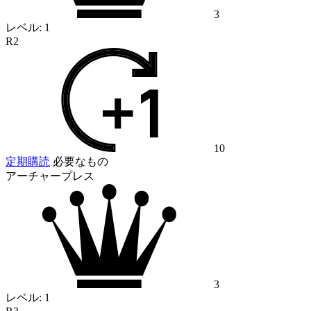
3
レベル:
1
R2
10
定期購読
必要なもの
アーチャープレス
3
レベル:
1