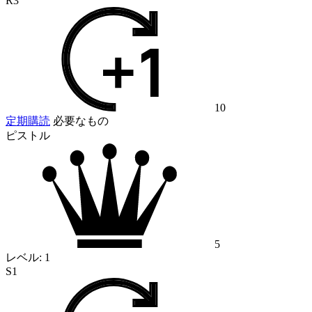
R3
10
定期購読
必要なもの
ピストル
5
レベル:
1
S1