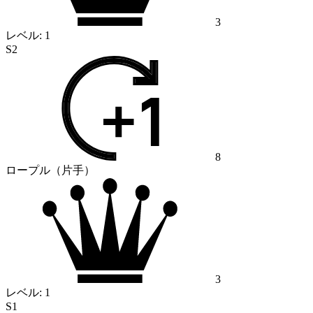
3
レベル:
1
S2
8
ロープル（片手）
3
レベル:
1
S1