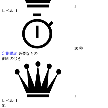
1
レベル:
1
10 秒
定期購読
必要なもの
側面の傾き
1
レベル:
1
S1