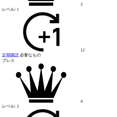
3
レベル:
1
12
定期購読
必要なもの
プレス
4
レベル:
2