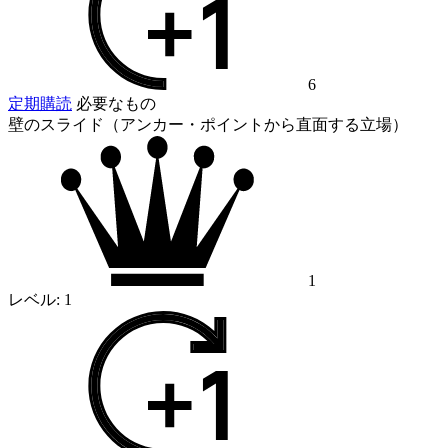
6
定期購読
必要なもの
壁のスライド（アンカー・ポイントから直面する立場）
1
レベル:
1