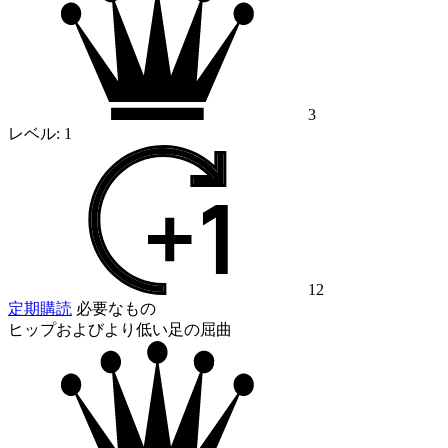
3
レベル:
1
12
定期購読
必要なもの
ヒップおよびより低い足の屈曲