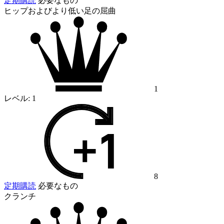
定期購読
必要なもの
ヒップおよびより低い足の屈曲
1
レベル:
1
8
定期購読
必要なもの
クランチ