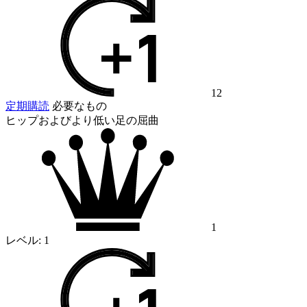
12
定期購読
必要なもの
ヒップおよびより低い足の屈曲
1
レベル:
1