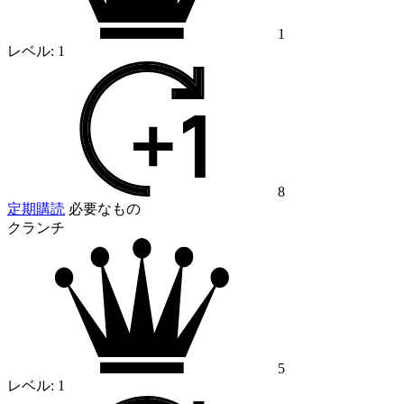
1
レベル:
1
8
定期購読
必要なもの
クランチ
5
レベル:
1