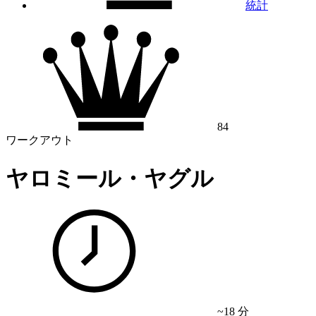
統計
84
ワークアウト
ヤロミール・ヤグル
~18 分