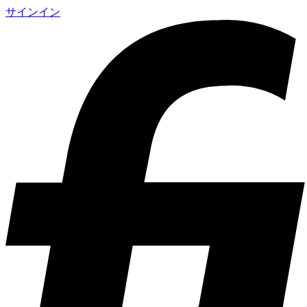
サインイン