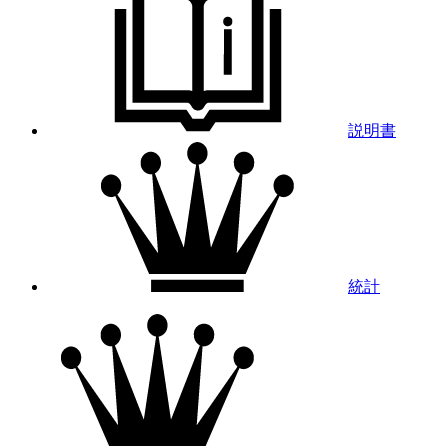
説明書
統計