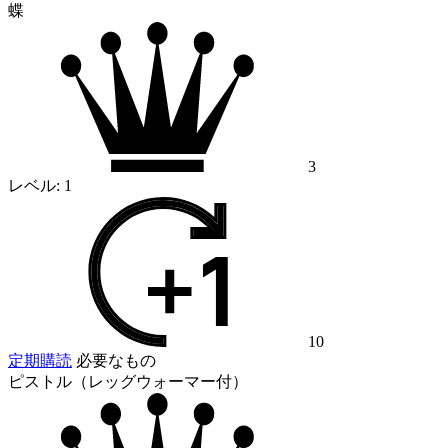
蝶
3
レベル:
1
10
定期購読
必要なもの
ピストル（レッグウォーマー付）