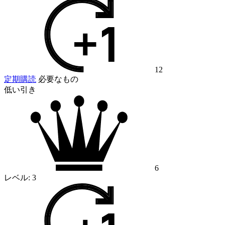
12
定期購読
必要なもの
低い引き
6
レベル:
3