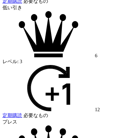
定期購読
必要なもの
低い引き
6
レベル:
3
12
定期購読
必要なもの
プレス