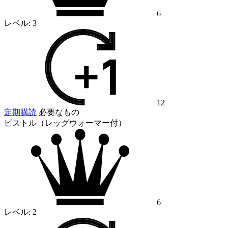
6
レベル:
3
12
定期購読
必要なもの
ピストル（レッグウォーマー付）
6
レベル:
2