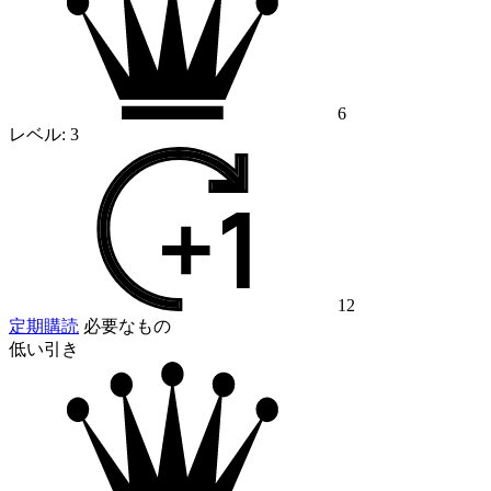
6
レベル:
3
12
定期購読
必要なもの
低い引き