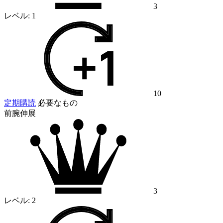
3
レベル:
1
10
定期購読
必要なもの
前腕伸展
3
レベル:
2