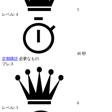
5
レベル:
4
40 秒
定期購読
必要なもの
プレス
6
レベル:
3