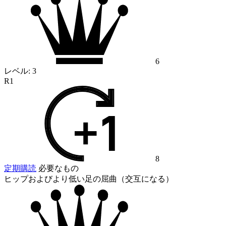
6
レベル:
3
R1
8
定期購読
必要なもの
ヒップおよびより低い足の屈曲（交互になる）