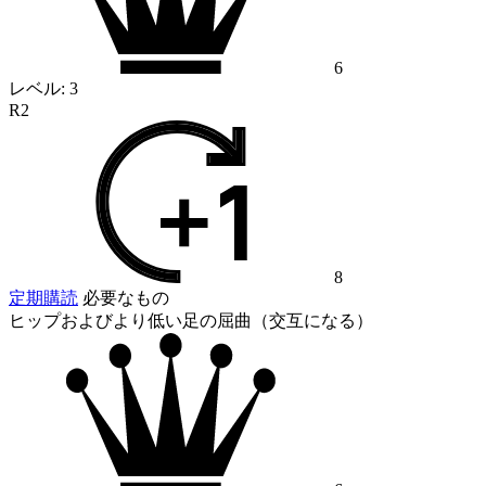
6
レベル:
3
R2
8
定期購読
必要なもの
ヒップおよびより低い足の屈曲（交互になる）