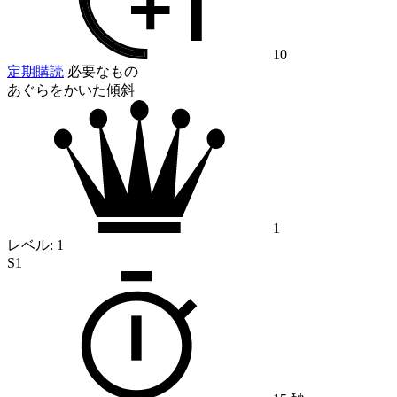
10
定期購読
必要なもの
あぐらをかいた傾斜
1
レベル:
1
S1