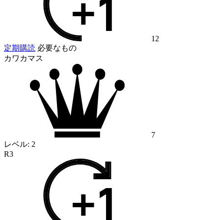
12
定期購読
必要なもの
カワカマス
7
レベル:
2
R3