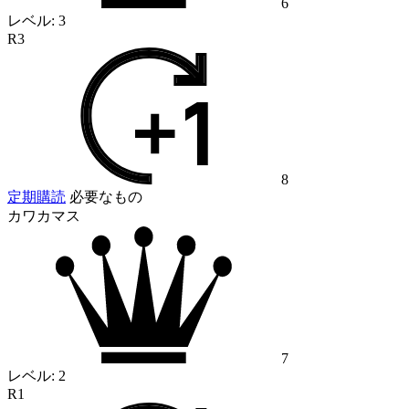
6
レベル:
3
R3
8
定期購読
必要なもの
カワカマス
7
レベル:
2
R1