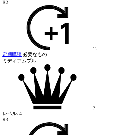
R2
12
定期購読
必要なもの
ミディアムプル
7
レベル:
4
R3