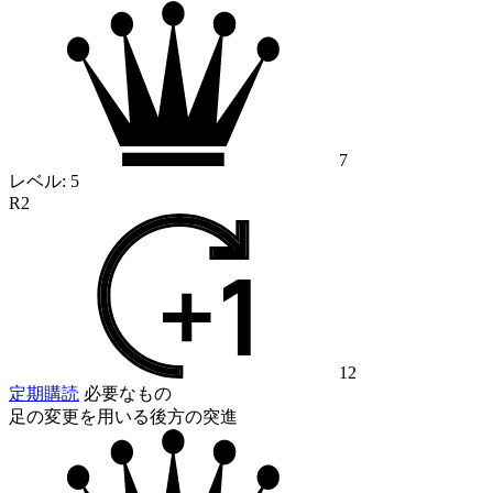
7
レベル:
5
R2
12
定期購読
必要なもの
足の変更を用いる後方の突進