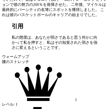
ョンで彼の努力の200％を発揮させた。 二年後、マイケルは
最終的にバーシティの名簿にスポットを獲得しました。 こ
れは彼のバスケットボールのキャリアの始まりでした。
引用
私の態度は、あなたが弱さであると思う何かに向
かって私を押すと、私はその知覚された弱さを強
さに変えるということです。
ウォームアップ
腰のストレッチ
1
レベル:
1