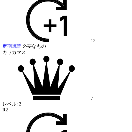
12
定期購読
必要なもの
カワカマス
7
レベル:
2
R2