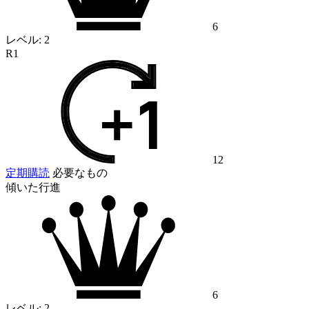
6
レベル:
2
R1
12
定期購読
必要なもの
傾いた行進
6
レベル:
2