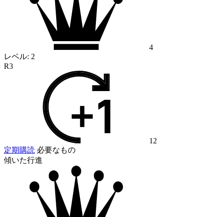
4
レベル:
2
R3
12
定期購読
必要なもの
傾いた行進