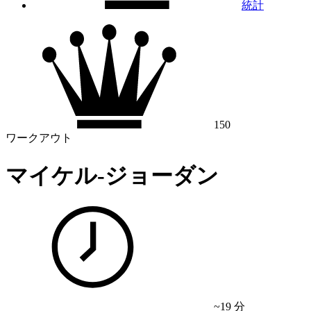
統計
150
ワークアウト
マイケル-ジョーダン
~19 分