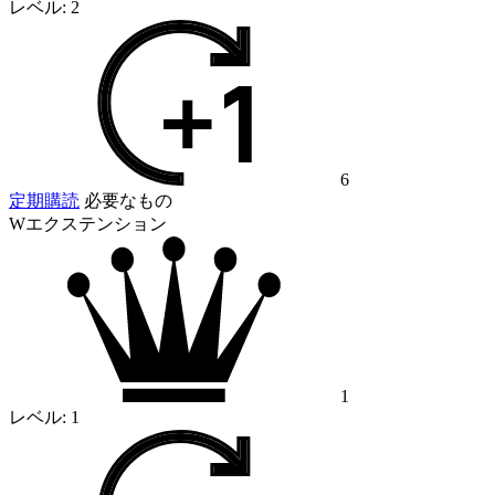
レベル:
2
6
定期購読
必要なもの
Wエクステンション
1
レベル:
1