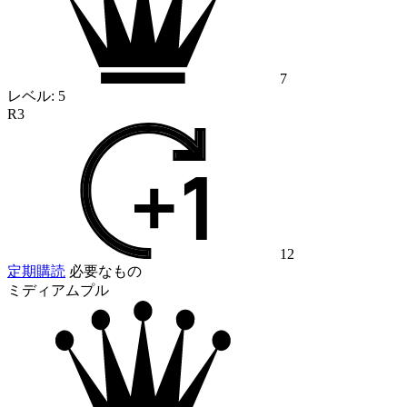
7
レベル:
5
R3
12
定期購読
必要なもの
ミディアムプル