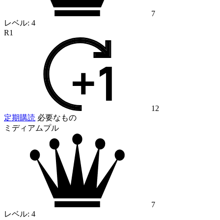
7
レベル:
4
R1
12
定期購読
必要なもの
ミディアムプル
7
レベル:
4