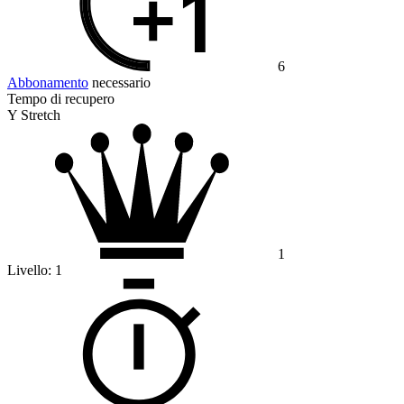
6
Abbonamento
necessario
Tempo di recupero
Y Stretch
1
Livello:
1