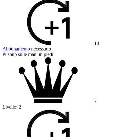
10
Abbonamento
necessario
Pushup sulle mani in piedi
7
Livello:
2