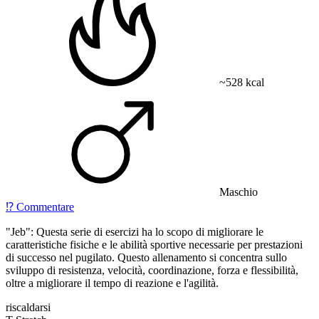
~528 kcal
Maschio
⁉️
Commentare
"Jeb": Questa serie di esercizi ha lo scopo di migliorare le
caratteristiche fisiche e le abilità sportive necessarie per prestazioni
di successo nel pugilato. Questo allenamento si concentra sullo
sviluppo di resistenza, velocità, coordinazione, forza e flessibilità,
oltre a migliorare il tempo di reazione e l'agilità.
riscaldarsi