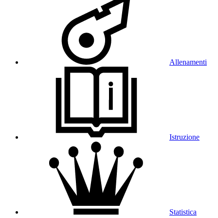
Allenamenti
Istruzione
Statistica