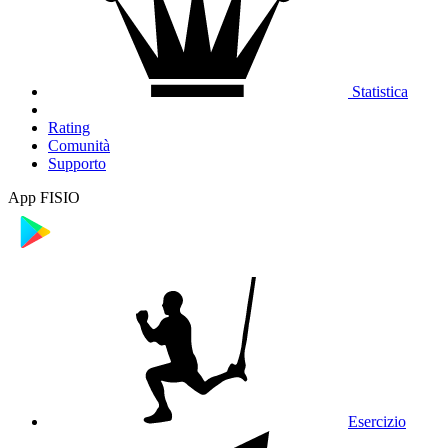
Statistica
Rating
Comunità
Supporto
App FISIO
Esercizio