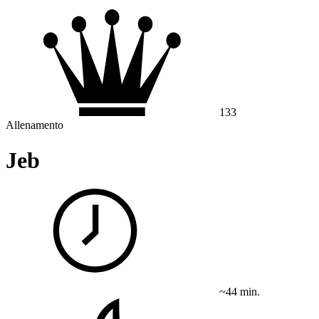
133
Allenamento
Jeb
~44 min.