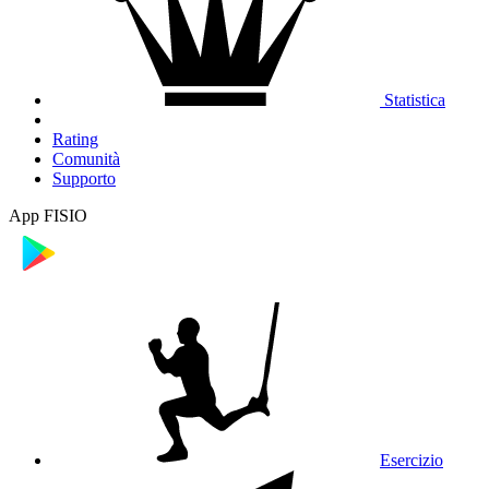
Statistica
Rating
Comunità
Supporto
App FISIO
Esercizio