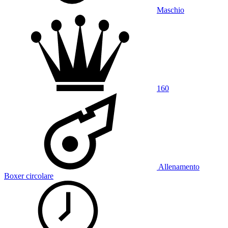
Maschio
160
Allenamento
Boxer circolare