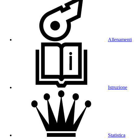
Allenamenti
Istruzione
Statistica