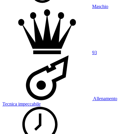
Maschio
93
Allenamento
Tecnica impeccabile