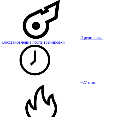
Тренировка
Восстановление после тренировки
~27 мин.