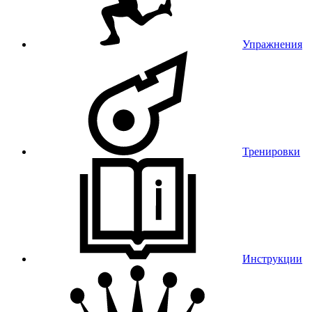
Упражнения
Тренировки
Инструкции