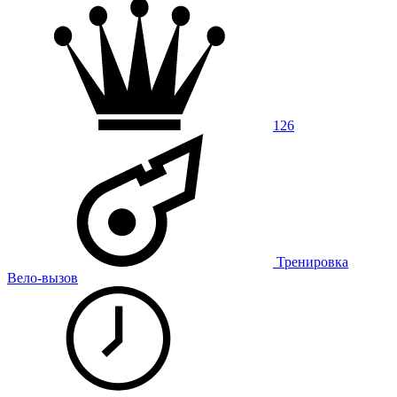
126
Тренировка
Вело-вызов