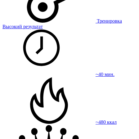
Тренировка
Высокий результат
~40 мин.
~480 ккал