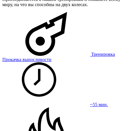
миру, на что вы способны на двух колесах.
Тренировка
Прокачка выносливости
~55 мин.